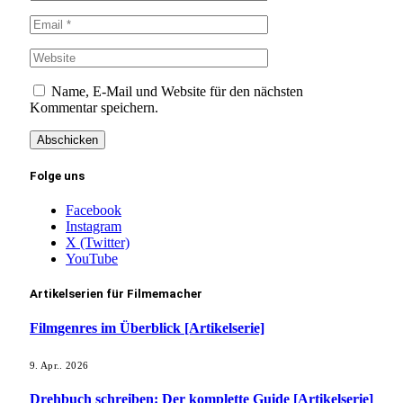
Name, E-Mail und Website für den nächsten
Kommentar speichern.
Folge uns
Facebook
Instagram
X (Twitter)
YouTube
Artikelserien für Filmemacher
Filmgenres im Überblick [Artikelserie]
9. Apr.. 2026
Drehbuch schreiben: Der komplette Guide [Artikelserie]