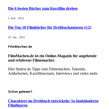
Die 6 besten Bücher zum Kurzfilm drehen
1. Feb.. 2021
Die Top 10 Filmbücher für Drehbuchautoren (1/2)
25. Jan.. 2021
FilmMachen.de
FilmMachen.de ist ein Online-Magazin für angehende
und erfahrene Filmemacher.
Hier findest du Tipps zum Filmemachen, Tutorials,
Artikelserien, Kurzfilmwissen, Interviews und vieles mehr.
Mehr erfahren!
Schon gelesen?
Charaktere im Drehbuch entwickeln: So funktionieren
Filmfiguren