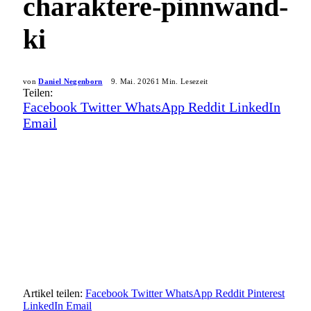
charaktere-pinnwand-
ki
von
Daniel Negenborn
9. Mai. 2026
1 Min. Lesezeit
Teilen:
Facebook
Twitter
WhatsApp
Reddit
LinkedIn
Email
Artikel teilen:
Facebook
Twitter
WhatsApp
Reddit
Pinterest
LinkedIn
Email