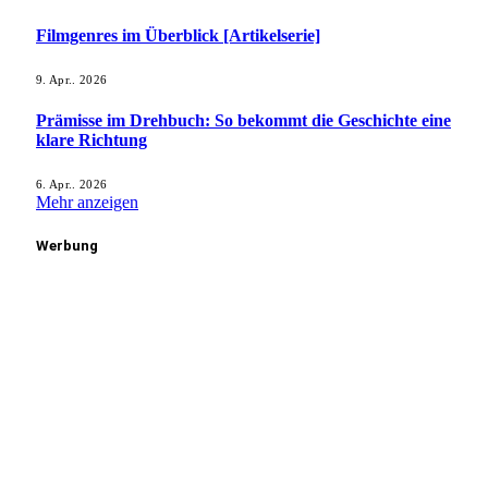
Filmgenres im Überblick [Artikelserie]
9. Apr.. 2026
Prämisse im Drehbuch: So bekommt die Geschichte eine
klare Richtung
6. Apr.. 2026
Mehr anzeigen
Werbung