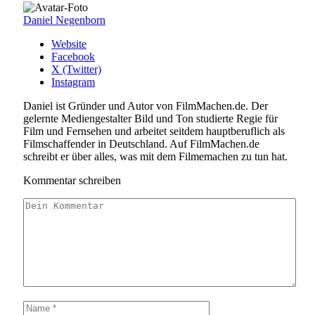
Daniel Negenborn
Website
Facebook
X (Twitter)
Instagram
Daniel ist Gründer und Autor von FilmMachen.de. Der
gelernte Mediengestalter Bild und Ton studierte Regie für
Film und Fernsehen und arbeitet seitdem hauptberuflich als
Filmschaffender in Deutschland. Auf FilmMachen.de
schreibt er über alles, was mit dem Filmemachen zu tun hat.
Kommentar schreiben