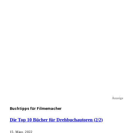
Anzeige
Buchtipps für Filmemacher
Die Top 10 Bücher für Drehbuchautoren (2/2)
15. März. 2022