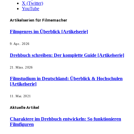
X (Twitter)
YouTube
Artikelserien für Filmemacher
Filmgenres im Überblick [Artikelserie]
9. Apr.. 2026
Drehbuch schreiben: Der komplette Guide [Artikelserie]
21. März. 2026
Filmstudium in Deutschland: Überblick & Hochschulen
[Artikelserie]
11. Mai. 2021
Aktuelle Artikel
Charaktere im Drehbuch entwickeln: So funktionieren
Filmfiguren