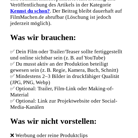
Veröffentlichung des Artikels in der Kategorie
Kennst du schon?
. Der Beitrag bleibt dauerhaft auf
FilmMachen.de abrufbar (Löschung ist jedoch
jederzeit möglich).
Was wir brauchen:
✅ Dein Film oder Trailer/Teaser sollte fertiggestellt
und online sichtbar sein (z. B. auf YouTube)
✅ Du musst aktiv an der Produktion beteiligt
gewesen sein (z. B. Regie, Kamera, Buch, Schnitt)
✅ Mindestens 2–3 Bilder in druckfähiger Qualität
(JPG, PNG, Webp)
✅ Optional: Trailer, Film-Link oder Making-of-
Material
✅ Optional: Link zur Projektwebsite oder Social-
Media-Kanälen
Was wir nicht vorstellen:
❌ Werbung oder reine Produktclips