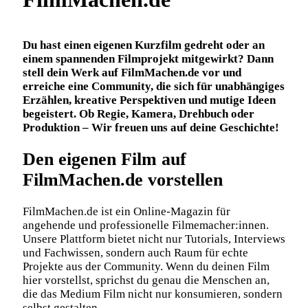
Du hast einen eigenen Kurzfilm gedreht oder an
einem spannenden Filmprojekt mitgewirkt? Dann
stell dein Werk auf FilmMachen.de vor und
erreiche eine Community, die sich für unabhängiges
Erzählen, kreative Perspektiven und mutige Ideen
begeistert. Ob Regie, Kamera, Drehbuch oder
Produktion – Wir freuen uns auf deine Geschichte!
Den eigenen Film auf
FilmMachen.de vorstellen
FilmMachen.de ist ein Online-Magazin für
angehende und professionelle Filmemacher:innen.
Unsere Plattform bietet nicht nur Tutorials, Interviews
und Fachwissen, sondern auch Raum für echte
Projekte aus der Community. Wenn du deinen Film
hier vorstellst, sprichst du genau die Menschen an,
die das Medium Film nicht nur konsumieren, sondern
selbst gestalten.