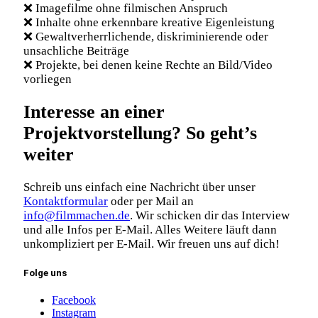
❌ Imagefilme ohne filmischen Anspruch
❌ Inhalte ohne erkennbare kreative Eigenleistung
❌ Gewaltverherrlichende, diskriminierende oder
unsachliche Beiträge
❌ Projekte, bei denen keine Rechte an Bild/Video
vorliegen
Interesse an einer
Projektvorstellung? So geht’s
weiter
Schreib uns einfach eine Nachricht über unser
Kontaktformular
oder per Mail an
info@filmmachen.de
. Wir schicken dir das Interview
und alle Infos per E-Mail. Alles Weitere läuft dann
unkompliziert per E-Mail. Wir freuen uns auf dich!
Folge uns
Facebook
Instagram