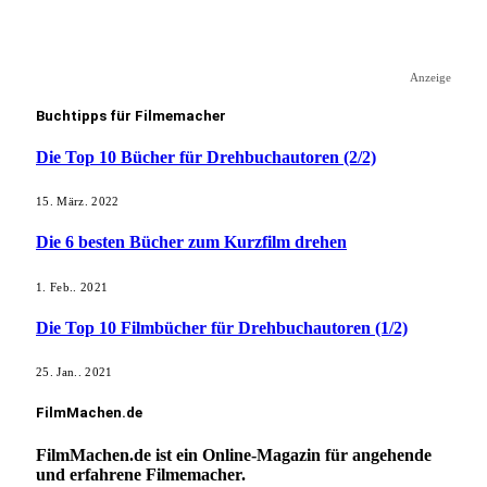
Anzeige
Buchtipps für Filmemacher
Die Top 10 Bücher für Drehbuchautoren (2/2)
15. März. 2022
Die 6 besten Bücher zum Kurzfilm drehen
1. Feb.. 2021
Die Top 10 Filmbücher für Drehbuchautoren (1/2)
25. Jan.. 2021
FilmMachen.de
FilmMachen.de ist ein Online-Magazin für angehende
und erfahrene Filmemacher.