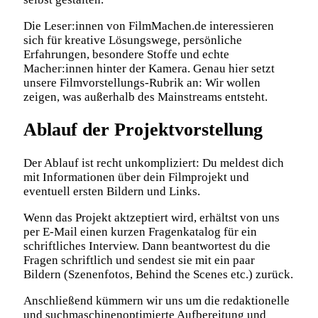
Die Leser:innen von FilmMachen.de interessieren
sich für kreative Lösungswege, persönliche
Erfahrungen, besondere Stoffe und echte
Macher:innen hinter der Kamera. Genau hier setzt
unsere Filmvorstellungs-Rubrik an: Wir wollen
zeigen, was außerhalb des Mainstreams entsteht.
Ablauf der Projektvorstellung
Der Ablauf ist recht unkompliziert: Du meldest dich
mit Informationen über dein Filmprojekt und
eventuell ersten Bildern und Links.
Wenn das Projekt aktzeptiert wird, erhältst von uns
per E-Mail einen kurzen Fragenkatalog für ein
schriftliches Interview. Dann beantwortest du die
Fragen schriftlich und sendest sie mit ein paar
Bildern (Szenenfotos, Behind the Scenes etc.) zurück.
Anschließend kümmern wir uns um die redaktionelle
und suchmaschinenoptimierte Aufbereitung und