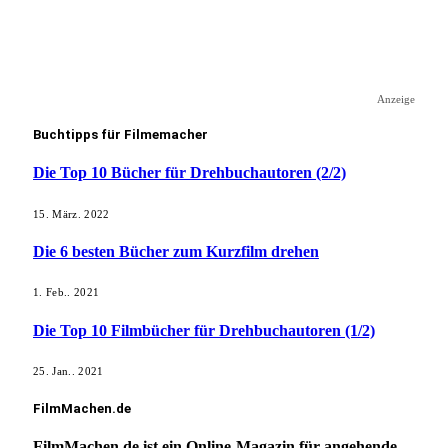
Anzeige
Buchtipps für Filmemacher
Die Top 10 Bücher für Drehbuchautoren (2/2)
15. März. 2022
Die 6 besten Bücher zum Kurzfilm drehen
1. Feb.. 2021
Die Top 10 Filmbücher für Drehbuchautoren (1/2)
25. Jan.. 2021
FilmMachen.de
FilmMachen.de ist ein Online-Magazin für angehende