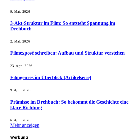
9. Mai. 2026
3-Akt-Struktur im Film: So entsteht Spannung im
Drehbuch
2. Mai. 2026
Filmexposé schreiben: Aufbau und Struktur verstehen
23. Apr.. 2026
Filmgenres im Überblick [Artikelserie]
9. Apr.. 2026
Prämisse im Drehbuch: So bekommt die Geschichte eine
klare Richtung
6. Apr.. 2026
Mehr anzeigen
Werbung