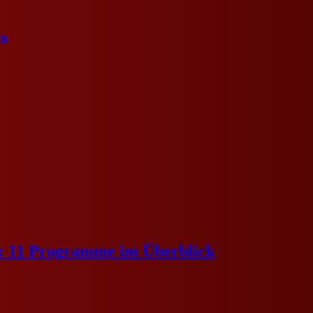
ch
e: 11 Programme im Überblick