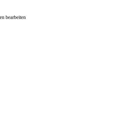
n bearbeiten