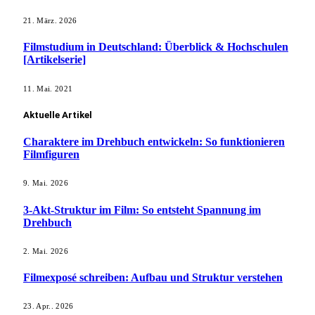
21. März. 2026
Filmstudium in Deutschland: Überblick & Hochschulen
[Artikelserie]
11. Mai. 2021
Aktuelle Artikel
Charaktere im Drehbuch entwickeln: So funktionieren
Filmfiguren
9. Mai. 2026
3-Akt-Struktur im Film: So entsteht Spannung im
Drehbuch
2. Mai. 2026
Filmexposé schreiben: Aufbau und Struktur verstehen
23. Apr.. 2026