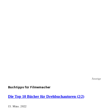
Anzeige
Buchtipps für Filmemacher
Die Top 10 Bücher für Drehbuchautoren (2/2)
15. März. 2022