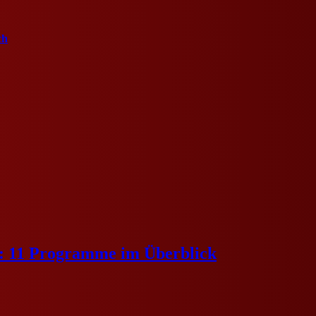
ch
e: 11 Programme im Überblick