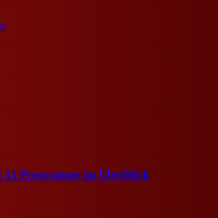
ch
e: 11 Programme im Überblick