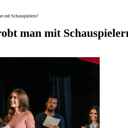
n mit Schauspielern?
robt man mit Schauspieler