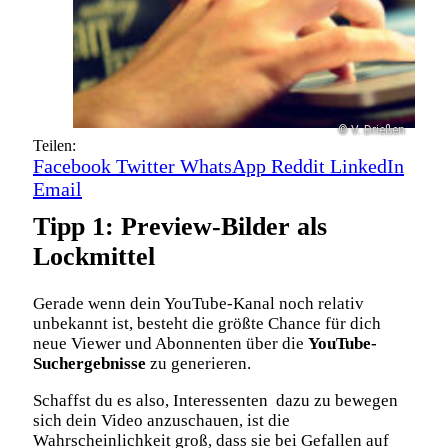
© V. Drießen
Teilen:
Facebook
Twitter
WhatsApp
Reddit
LinkedIn
Email
Tipp 1: Preview-Bilder als
Lockmittel
Gerade wenn dein YouTube-Kanal noch relativ
unbekannt ist, besteht die größte Chance für dich
neue Viewer und Abonnenten über die
YouTube-
Suchergebnisse
zu generieren.
Schaffst du es also, Interessenten dazu zu bewegen
sich dein Video anzuschauen, ist die
Wahrscheinlichkeit groß, dass sie bei Gefallen auf