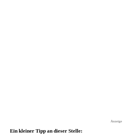
Anzeige
Ein kleiner Tipp an dieser Stelle: