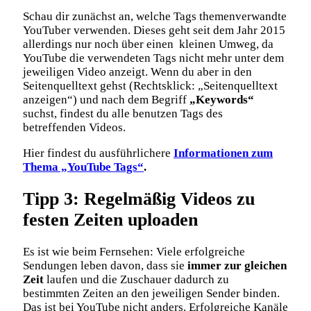
Schau dir zunächst an, welche Tags themenverwandte
YouTuber verwenden. Dieses geht seit dem Jahr 2015
allerdings nur noch über einen kleinen Umweg, da
YouTube die verwendeten Tags nicht mehr unter dem
jeweiligen Video anzeigt. Wenn du aber in den
Seitenquelltext gehst (Rechtsklick: „Seitenquelltext
anzeigen“) und nach dem Begriff
„Keywords“
suchst, findest du alle benutzen Tags des
betreffenden Videos.
Hier findest du ausführlichere
Informationen zum
Thema „YouTube Tags“
.
Tipp 3: Regelmäßig Videos zu
festen Zeiten uploaden
Es ist wie beim Fernsehen: Viele erfolgreiche
Sendungen leben davon, dass sie
immer zur gleichen
Zeit
laufen und die Zuschauer dadurch zu
bestimmten Zeiten an den jeweiligen Sender binden.
Das ist bei YouTube nicht anders. Erfolgreiche Kanäle