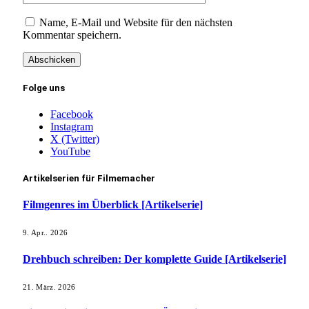
Name, E-Mail und Website für den nächsten
Kommentar speichern.
Folge uns
Facebook
Instagram
X (Twitter)
YouTube
Artikelserien für Filmemacher
Filmgenres im Überblick [Artikelserie]
9. Apr.. 2026
Drehbuch schreiben: Der komplette Guide [Artikelserie]
21. März. 2026