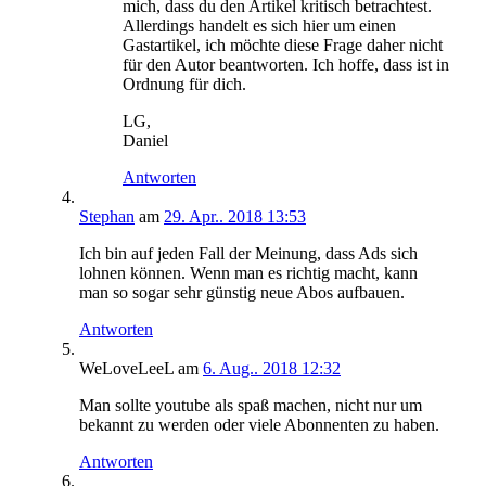
mich, dass du den Artikel kritisch betrachtest.
Allerdings handelt es sich hier um einen
Gastartikel, ich möchte diese Frage daher nicht
für den Autor beantworten. Ich hoffe, dass ist in
Ordnung für dich.
LG,
Daniel
Antworten
Stephan
am
29. Apr.. 2018 13:53
Ich bin auf jeden Fall der Meinung, dass Ads sich
lohnen können. Wenn man es richtig macht, kann
man so sogar sehr günstig neue Abos aufbauen.
Antworten
WeLoveLeeL
am
6. Aug.. 2018 12:32
Man sollte youtube als spaß machen, nicht nur um
bekannt zu werden oder viele Abonnenten zu haben.
Antworten