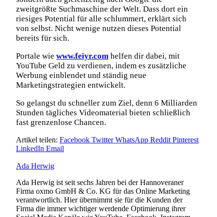
zweitgrößte Suchmaschine der Welt. Dass dort ein
riesiges Potential für alle schlummert, erklärt sich
von selbst. Nicht wenige nutzen dieses Potential
bereits für sich.
Portale wie
www.feiyr.com
helfen dir dabei, mit
YouTube Geld zu verdienen, indem es zusätzliche
Werbung einblendet und ständig neue
Marketingstrategien entwickelt.
So gelangst du schneller zum Ziel, denn 6 Milliarden
Stunden tägliches Videomaterial bieten schließlich
fast grenzenlose Chancen.
Artikel teilen:
Facebook
Twitter
WhatsApp
Reddit
Pinterest
LinkedIn
Email
Ada Herwig
Ada Herwig ist seit sechs Jahren bei der Hannoveraner
Firma oxmo GmbH & Co. KG für das Online Marketing
verantwortlich. Hier übernimmt sie für die Kunden der
Firma die immer wichtiger werdende Optimierung ihrer