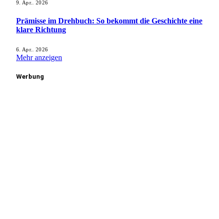
9. Apr.. 2026
Prämisse im Drehbuch: So bekommt die Geschichte eine
klare Richtung
6. Apr.. 2026
Mehr anzeigen
Werbung