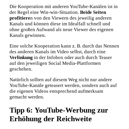
Die Kooperation mit anderen YouTube-Kanälen ist in
der Regel eine Win-win-Situation.
Beide Seiten
profitiere
n von den Viewern des jeweilig anderen
Kanals und können diese im Idealfall schnell und
ohne großen Aufwand als neue Viewer des eigenen
Kanals gewinnen.
Eine solche Kooperation kann z. B. durch das Nennen
des anderen Kanals im Video selbst, durch eine
Verlinkung
in der Infobox oder auch durch Teaser
auf den jeweiligen Social Media-Plattformen
geschehen.
Natürlich sollten auf diesem Weg nicht nur andere
YouTube-Kanäle geteasert werden, sondern auch auf
die eigenen Videos entsprechend aufmerksam
gemacht werden.
Tipp 6: YouTube-Werbung zur
Erhöhung der Reichweite