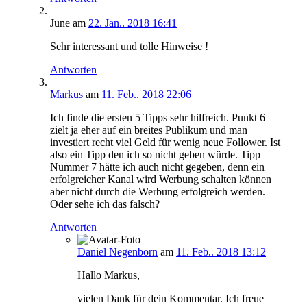
June
am
22. Jan.. 2018 16:41
Sehr interessant und tolle Hinweise !
Antworten
Markus
am
11. Feb.. 2018 22:06
Ich finde die ersten 5 Tipps sehr hilfreich. Punkt 6
zielt ja eher auf ein breites Publikum und man
investiert recht viel Geld für wenig neue Follower. Ist
also ein Tipp den ich so nicht geben würde. Tipp
Nummer 7 hätte ich auch nicht gegeben, denn ein
erfolgreicher Kanal wird Werbung schalten können
aber nicht durch die Werbung erfolgreich werden.
Oder sehe ich das falsch?
Antworten
Daniel Negenborn
am
11. Feb.. 2018 13:12
Hallo Markus,
vielen Dank für dein Kommentar. Ich freue