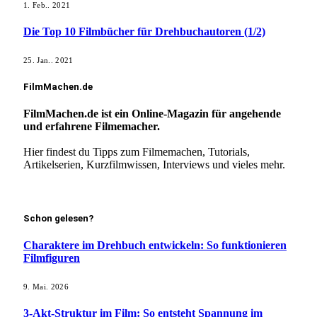
1. Feb.. 2021
Die Top 10 Filmbücher für Drehbuchautoren (1/2)
25. Jan.. 2021
FilmMachen.de
FilmMachen.de ist ein Online-Magazin für angehende
und erfahrene Filmemacher.
Hier findest du Tipps zum Filmemachen, Tutorials,
Artikelserien, Kurzfilmwissen, Interviews und vieles mehr.
Mehr erfahren!
Schon gelesen?
Charaktere im Drehbuch entwickeln: So funktionieren
Filmfiguren
9. Mai. 2026
3-Akt-Struktur im Film: So entsteht Spannung im