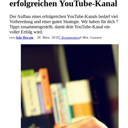
erfolgreichen YouTube-Kanal
Der Aufbau eines erfolgreichen YouTube-Kanals bedarf viel
Vorbereitung und einer guten Strategie. Wir haben für dich 7
Tipps zusammengestellt, damit dein YouTube-Kanal ein
voller Erfolg wird.
von
Ada Herwig
28. März. 2016
7 Kommentare
4 Min. Lesezeit