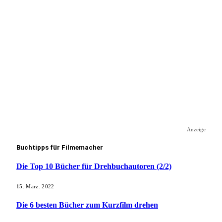
Anzeige
Buchtipps für Filmemacher
Die Top 10 Bücher für Drehbuchautoren (2/2)
15. März. 2022
Die 6 besten Bücher zum Kurzfilm drehen