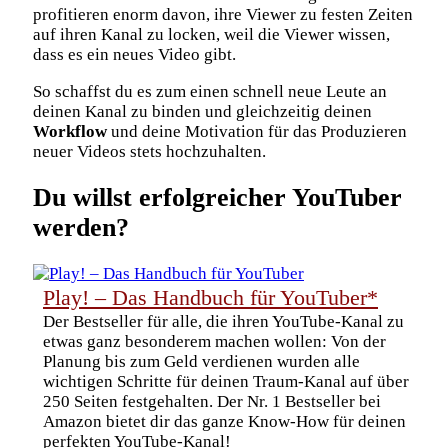
profitieren enorm davon, ihre Viewer zu festen Zeiten
auf ihren Kanal zu locken, weil die Viewer wissen,
dass es ein neues Video gibt.
So schaffst du es zum einen schnell neue Leute an
deinen Kanal zu binden und gleichzeitig deinen
Workflow
und deine Motivation für das Produzieren
neuer Videos stets hochzuhalten.
Du willst erfolgreicher YouTuber
werden?
Play! – Das Handbuch für YouTuber*
Der Bestseller für alle, die ihren YouTube-Kanal zu
etwas ganz besonderem machen wollen: Von der
Planung bis zum Geld verdienen wurden alle
wichtigen Schritte für deinen Traum-Kanal auf über
250 Seiten festgehalten. Der Nr. 1 Bestseller bei
Amazon bietet dir das ganze Know-How für deinen
perfekten YouTube-Kanal!