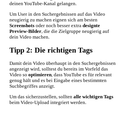
deinen YouTube-Kanal gelangen.
Um User in den Suchergebnissen auf das Video
neugierig zu machen eignen sich am besten
Screenshots
oder noch besser extra
designte
Preview-Bilder
, die die Zielgruppe neugierig auf
dein Video machen.
Tipp 2: Die richtigen Tags
Damit dein Video überhaupt in den Suchergebnissen
angezeigt wird, solltest du bereits im Vorfeld das
Video so
optimieren
, dass YouTube es für relevant
genug hält und es bei Eingabe eines bestimmten
Suchbegriffes anzeigt.
Um das sicherzustellen, sollten
alle wichtigen Tags
beim Video-Upload integriert werden.