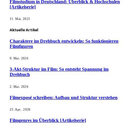
Filmstudium in Deutschland: Überblick & Hochschulen
[Artikelserie]
11. Mai. 2021
Aktuelle Artikel
Charaktere im Drehbuch entwickeln: So funktionieren
Filmfiguren
9. Mai. 2026
3-Akt-Struktur im Film: So entsteht Spannung im
Drehbuch
2. Mai. 2026
Filmexposé schreiben: Aufbau und Struktur verstehen
23. Apr.. 2026
Filmgenres im Überblick [Artikelserie]