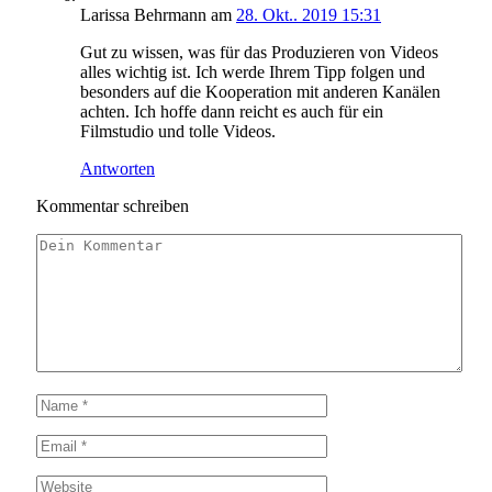
Larissa Behrmann
am
28. Okt.. 2019 15:31
Gut zu wissen, was für das Produzieren von Videos
alles wichtig ist. Ich werde Ihrem Tipp folgen und
besonders auf die Kooperation mit anderen Kanälen
achten. Ich hoffe dann reicht es auch für ein
Filmstudio und tolle Videos.
Antworten
Kommentar schreiben