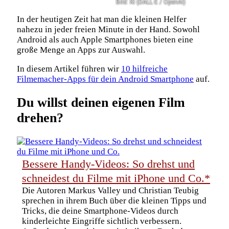
Bild: KI (DALL·E / OpenAI)
In der heutigen Zeit hat man die kleinen Helfer
nahezu in jeder freien Minute in der Hand. Sowohl
Android als auch Apple Smartphones bieten eine
große Menge an Apps zur Auswahl.
In diesem Artikel führen wir
10 hilfreiche
Filmemacher-Apps für dein Android Smartphone
auf.
Du willst deinen eigenen Film
drehen?
Bessere Handy-Videos: So drehst und
schneidest du Filme mit iPhone und Co.*
Die Autoren Markus Valley und Christian Teubig
sprechen in ihrem Buch über die kleinen Tipps und
Tricks, die deine Smartphone-Videos durch
kinderleichte Eingriffe sichtlich verbessern.