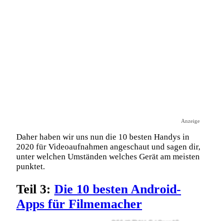
Anzeige
Daher haben wir uns nun die 10 besten Handys in
2020 für Videoaufnahmen angeschaut und sagen dir,
unter welchen Umständen welches Gerät am meisten
punktet.
Teil 3:
Die 10 besten Android-
Apps für Filmemacher