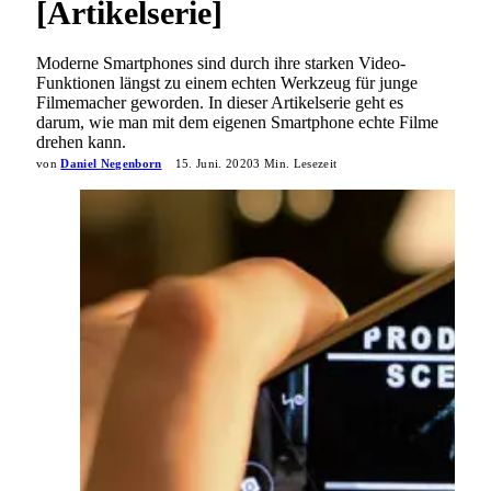
[Artikelserie]
Moderne Smartphones sind durch ihre starken Video-
Funktionen längst zu einem echten Werkzeug für junge
Filmemacher geworden. In dieser Artikelserie geht es
darum, wie man mit dem eigenen Smartphone echte Filme
drehen kann.
von
Daniel Negenborn
15. Juni. 2020
3 Min. Lesezeit