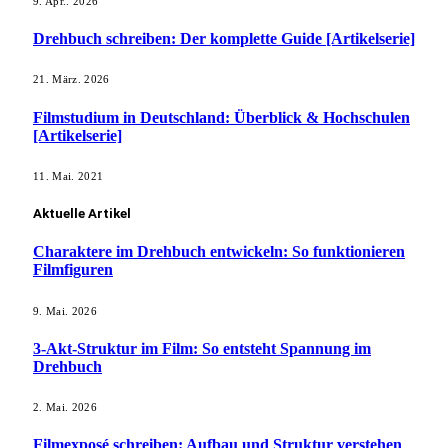
9. Apr.. 2026
Drehbuch schreiben: Der komplette Guide [Artikelserie]
21. März. 2026
Filmstudium in Deutschland: Überblick & Hochschulen
[Artikelserie]
11. Mai. 2021
Aktuelle Artikel
Charaktere im Drehbuch entwickeln: So funktionieren
Filmfiguren
9. Mai. 2026
3-Akt-Struktur im Film: So entsteht Spannung im
Drehbuch
2. Mai. 2026
Filmexposé schreiben: Aufbau und Struktur verstehen