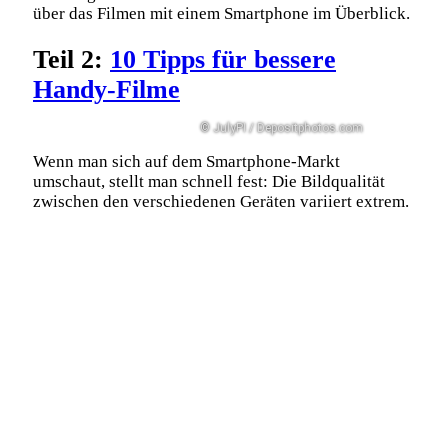
über das Filmen mit einem Smartphone im Überblick.
Teil 2:
10 Tipps für bessere
Handy-Filme
© JulyPI / Depositphotos.com
Wenn man sich auf dem Smartphone-Markt
umschaut, stellt man schnell fest: Die Bildqualität
zwischen den verschiedenen Geräten variiert extrem.