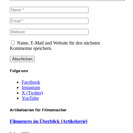
Name, E-Mail und Website für den nächsten
Kommentar speichern.
Folge uns
Facebook
Instagram
X (Twitter)
YouTube
Artikelserien für Filmemacher
Filmgenres im Überblick [Artikelserie]