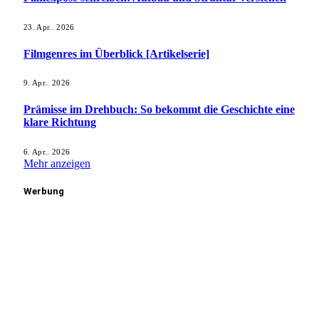
23. Apr.. 2026
Filmgenres im Überblick [Artikelserie]
9. Apr.. 2026
Prämisse im Drehbuch: So bekommt die Geschichte eine
klare Richtung
6. Apr.. 2026
Mehr anzeigen
Werbung