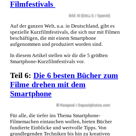
Filmfestivals
Bild: KI (DALL·E / OpenAI)
Auf der ganzen Welt, u.a. in Deutschland, gibt es
spezielle Kurzfilmfestivals, die sich nur mit Filmen
beschäftigen, die mit einem Smartphone
aufgenommen und produziert worden sind.
In diesem Artikel stellen wir dir die 5 größten
Smartphone-Kurzfilmfestivals vor.
Teil 6:
Die 6 besten Bücher zum
Filme drehen mit dem
Smartphone
© Rawpixel / Depositphotos.com
Für alle, die tiefer ins Thema Smartphone-
Filmemachen eintauchen wollen, bieten Bücher
fundierte Einblicke und wertvolle Tipps. Von
grundlegenden Techniken bis hin zu kreativen