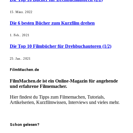
15. März. 2022
Die 6 besten Bücher zum Kurzfilm drehen
1. Feb.. 2021
Die Top 10 Filmbücher für Drehbuchautoren (1/2)
25. Jan.. 2021
FilmMachen.de
FilmMachen.de ist ein Online-Magazin für angehende
und erfahrene Filmemacher.
Hier findest du Tipps zum Filmemachen, Tutorials,
Artikelserien, Kurzfilmwissen, Interviews und vieles mehr.
Mehr erfahren!
Schon gelesen?