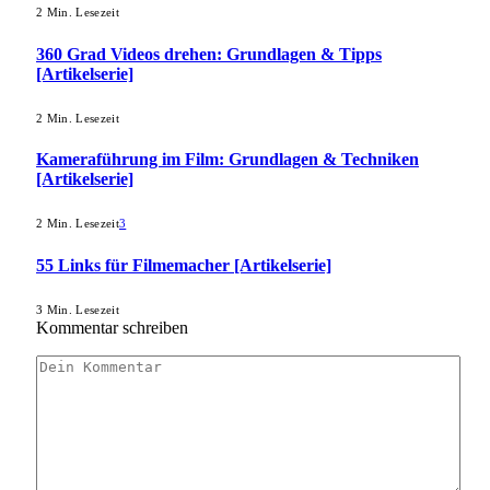
2 Min. Lesezeit
360 Grad Videos drehen: Grundlagen & Tipps
[Artikelserie]
2 Min. Lesezeit
Kameraführung im Film: Grundlagen & Techniken
[Artikelserie]
2 Min. Lesezeit
3
55 Links für Filmemacher [Artikelserie]
3 Min. Lesezeit
Kommentar schreiben