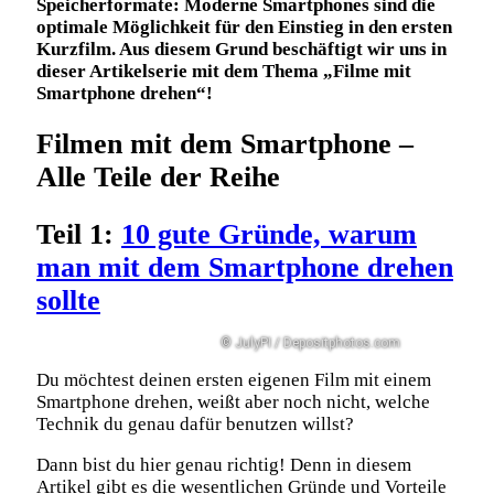
Speicherformate: Moderne Smartphones sind die
optimale Möglichkeit für den Einstieg in den ersten
Kurzfilm. Aus diesem Grund
beschäftigt wir uns in
dieser Artikelserie mit dem Thema „Filme mit
Smartphone drehen“!
Filmen mit dem Smartphone –
Alle Teile der Reihe
Teil 1:
10 gute Gründe, warum
man mit dem Smartphone drehen
sollte
© JulyPI / Depositphotos.com
Du möchtest deinen ersten eigenen Film mit einem
Smartphone drehen, weißt aber noch nicht, welche
Technik du genau dafür benutzen willst?
Dann bist du hier genau richtig! Denn in diesem
Artikel gibt es die wesentlichen Gründe und Vorteile