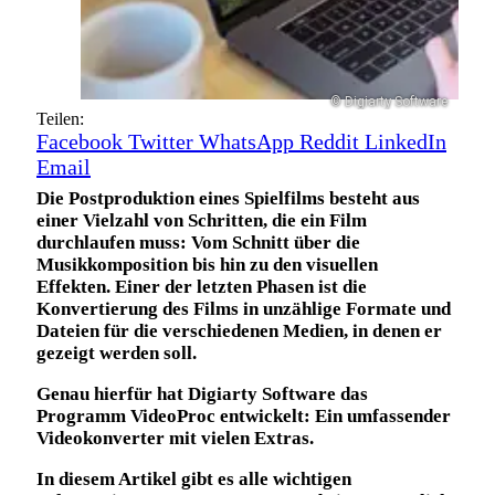
© Digiarty Software
Teilen:
Facebook
Twitter
WhatsApp
Reddit
LinkedIn
Email
Die Postproduktion eines Spielfilms besteht aus
einer Vielzahl von Schritten, die ein Film
durchlaufen muss: Vom Schnitt über die
Musikkomposition bis hin zu den visuellen
Effekten. Einer der letzten Phasen ist die
Konvertierung des Films in unzählige Formate und
Dateien für die verschiedenen Medien, in denen er
gezeigt werden soll.
Genau hierfür hat Digiarty Software das
Programm VideoProc entwickelt: Ein umfassender
Videokonverter mit vielen Extras.
In diesem Artikel gibt es alle wichtigen