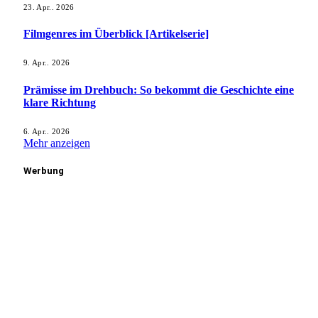
23. Apr.. 2026
Filmgenres im Überblick [Artikelserie]
9. Apr.. 2026
Prämisse im Drehbuch: So bekommt die Geschichte eine
klare Richtung
6. Apr.. 2026
Mehr anzeigen
Werbung