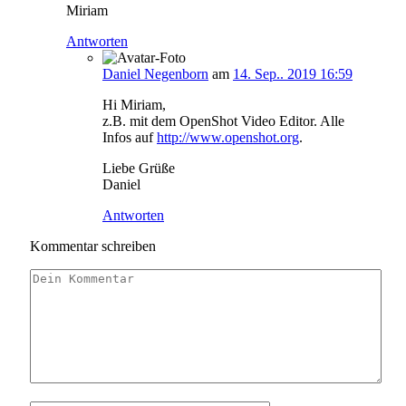
Miriam
Antworten
Daniel Negenborn
am
14. Sep.. 2019 16:59
Hi Miriam,
z.B. mit dem OpenShot Video Editor. Alle
Infos auf
http://www.openshot.org
.
Liebe Grüße
Daniel
Antworten
Kommentar schreiben