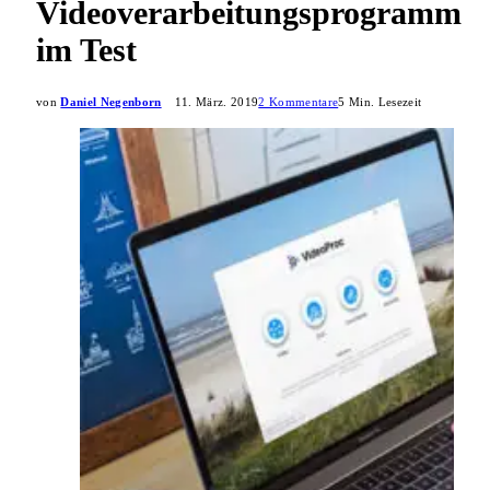
Videoverarbeitungsprogramm
im Test
von
Daniel Negenborn
11. März. 2019
2 Kommentare
5 Min. Lesezeit