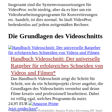
Insgesamt sind die Systemvoraussetzungen für
VideoProc recht niedrig, aber da es hier um ein
Videobearbeitungsprogramm für Konvertierungen
etc. handelt, ist dies normal. So läuft VideoProc
bedenkenlos auf jedem zeitgemäßen Rechner.
Die Grundlagen des Videoschnitts
Handbuch Videoschnitt: Der universelle
Ratgeber für erfolgreiches Schneiden von
Videos und Filmen*
Das Handbuch Videoschnitt zeigt dir Schritt für
Schritt, wie du ein Schnittprojekt clever angehst, die
Grundlagen des Videoschnitts verstehst und deine
Filme kreativ und professionell bearbeitest. Dabei
ist völlig egal, welches Programm du nutzt.
24,95 EUR
Jetzt entdecken*
*=Anzeige / Affiliatelink. Produktbilder: Amazon Product Advertising API. Stand: