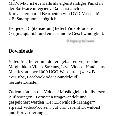
MKV, MP3 ist ebenfalls als eigenständiger Punkt in
der Software integriert. Dabei ist auch das
Konvertieren und Bearbeiten von DVD-Videos für
z.B. Smartphones möglich.
Bei jeder Digitalisierung liefert VideoProc die
Originalqualität und eine schnelle Geschwindigkeit.
© Digiarty Software
Downloads
VideoProc liefert mit der eingebauten Engine die
Möglichkeit Video-Streams, Live-Videos, Kanäle und
Musik von über 1000 UGC-Webseiten (wie z.B.
YouTube, Facebook oder Soundcloud)
herunterzuladen.
Zudem können die Videos / Musik gleich in diversen
Auflösungen / Formaten umgewandelt und
gespeichert werden. Der „Download-Manager“
ergänzt VideoProc sehr gut und vereint Download
und Konvertierung.