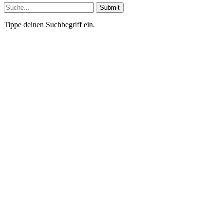
Submit
Tippe deinen Suchbegriff ein.