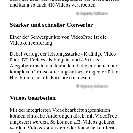
und kann so auch 4K-Videos verarbeiten.
© Digiarty Software
Starker und schneller Converter
Einer der Schwerpunkte von VideoProc ist die
Videokonvertierung.
Dabei verfügt der leistungsstarke 4K-fähige Video
über 370 Codecs als Eingabe und 420+ als
Ausgabeformate und kann damit alle einfachen und
komplexen Transcodierungsanforderungen erfüllen.
Hier kann man alle Formate nachlesen.
© Digiarty Software
Videos bearbeiten
Mit der integrierten Videobearbeitungsfunktion
können einfache Änderungen direkt mit VideoProc
umgesetzt werden. So können z.B. Videos gekürzt
werden, Videos stabilisiert oder Rauschen entfernt