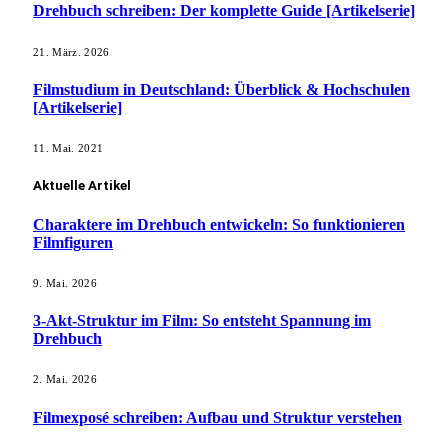
Drehbuch schreiben: Der komplette Guide [Artikelserie]
21. März. 2026
Filmstudium in Deutschland: Überblick & Hochschulen
[Artikelserie]
11. Mai. 2021
Aktuelle Artikel
Charaktere im Drehbuch entwickeln: So funktionieren
Filmfiguren
9. Mai. 2026
3-Akt-Struktur im Film: So entsteht Spannung im
Drehbuch
2. Mai. 2026
Filmexposé schreiben: Aufbau und Struktur verstehen