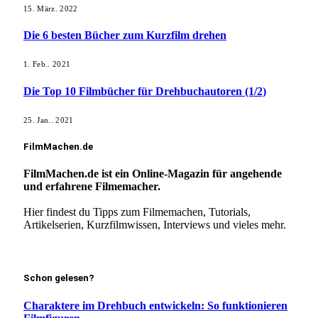
15. März. 2022
Die 6 besten Bücher zum Kurzfilm drehen
1. Feb.. 2021
Die Top 10 Filmbücher für Drehbuchautoren (1/2)
25. Jan.. 2021
FilmMachen.de
FilmMachen.de ist ein Online-Magazin für angehende
und erfahrene Filmemacher.
Hier findest du Tipps zum Filmemachen, Tutorials,
Artikelserien, Kurzfilmwissen, Interviews und vieles mehr.
Mehr erfahren!
Schon gelesen?
Charaktere im Drehbuch entwickeln: So funktionieren