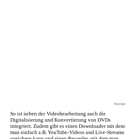
Anzeige
So ist neben der Videobearbeitung auch die
Digitalisierung und Konvertierung von DVDs
integriert. Zudem gibt es einen Downloader mit dem
man einfach z.B. YouTube-Videos und Live-Streams
speichern kann und einen Recorder, mit dem man