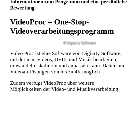
Informationen zum Programm und eine persönliche
Bewertung.
VideoProc – One-Stop-
Videoverarbeitungsprogramm
© Digiarty Software
Video Proc ist eine Software von Digiarty Software,
mit der man Videos, DVDs und Musik bearbeiten,
umwandeln, skalieren und anpassen kann. Dabei sind
Videoauflösungen von bis zu 4K möglich.
Zudem verfügt VideoProc über weitere
Möglichkeiten der Video- und Musikverarbeitung.