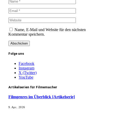
Name, E-Mail und Website für den nächsten
Kommentar speichern.
Folge uns
Facebook
Instagram
X (Twitter)
YouTube
Artikelserien für Filmemacher
Filmgenres im Überblick [Artikelserie]
9. Apr.. 2026