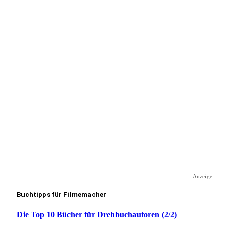
Anzeige
Buchtipps für Filmemacher
Die Top 10 Bücher für Drehbuchautoren (2/2)