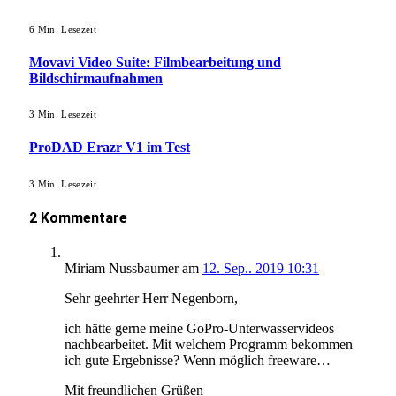
6 Min. Lesezeit
Movavi Video Suite: Filmbearbeitung und
Bildschirmaufnahmen
3 Min. Lesezeit
ProDAD Erazr V1 im Test
3 Min. Lesezeit
2 Kommentare
Miriam Nussbaumer
am
12. Sep.. 2019 10:31
Sehr geehrter Herr Negenborn,
ich hätte gerne meine GoPro-Unterwasservideos
nachbearbeitet. Mit welchem Programm bekommen
ich gute Ergebnisse? Wenn möglich freeware…
Mit freundlichen Grüßen